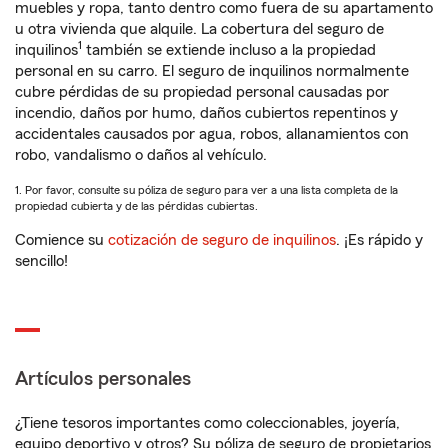
muebles y ropa, tanto dentro como fuera de su apartamento
u otra vivienda que alquile. La cobertura del seguro de
1
inquilinos
también se extiende incluso a la propiedad
personal en su carro. El seguro de inquilinos normalmente
cubre pérdidas de su propiedad personal causadas por
incendio, daños por humo, daños cubiertos repentinos y
accidentales causados por agua, robos, allanamientos con
robo, vandalismo o daños al vehículo.
1. Por favor, consulte su póliza de seguro para ver a una lista completa de la
propiedad cubierta y de las pérdidas cubiertas.
Comience su
cotización de seguro de inquilinos
. ¡Es rápido y
sencillo!
Artículos personales
¿Tiene tesoros importantes como coleccionables, joyería,
equipo deportivo y otros? Su póliza de seguro de propietarios