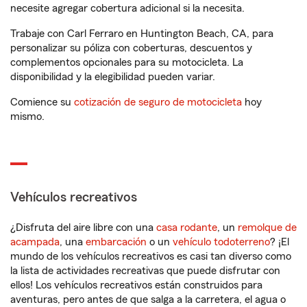
necesite agregar cobertura adicional si la necesita.
Trabaje con Carl Ferraro en Huntington Beach, CA, para
personalizar su póliza con coberturas, descuentos y
complementos opcionales para su motocicleta. La
disponibilidad y la elegibilidad pueden variar.
Comience su
cotización de seguro de motocicleta
hoy
mismo.
Vehículos recreativos
¿Disfruta del aire libre con una
casa rodante
, un
remolque de
acampada
, una
embarcación
o un
vehículo todoterreno
? ¡El
mundo de los vehículos recreativos es casi tan diverso como
la lista de actividades recreativas que puede disfrutar con
ellos! Los vehículos recreativos están construidos para
aventuras, pero antes de que salga a la carretera, el agua o