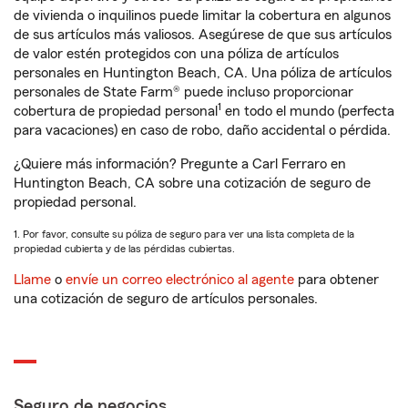
de vivienda o inquilinos puede limitar la cobertura en algunos
de sus artículos más valiosos. Asegúrese de que sus artículos
de valor estén protegidos con una póliza de artículos
personales en Huntington Beach, CA. Una póliza de artículos
personales de State Farm® puede incluso proporcionar
1
cobertura de propiedad personal
en todo el mundo (perfecta
para vacaciones) en caso de robo, daño accidental o pérdida.
¿Quiere más información? Pregunte a Carl Ferraro en
Huntington Beach, CA sobre una cotización de seguro de
propiedad personal.
1. Por favor, consulte su póliza de seguro para ver una lista completa de la
propiedad cubierta y de las pérdidas cubiertas.
Llame
o
envíe un correo electrónico al agente
para obtener
una cotización de seguro de artículos personales.
Seguro de negocios