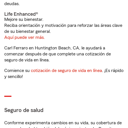
deudas.
Life Enhanced®
Mejore su bienestar.
Reciba orientación y motivación para reforzar las áreas clave
de su bienestar general.
Aquí puede ver más.
Carl Ferraro en Huntington Beach, CA, le ayudará a
comenzar después de que complete una cotización de
seguro de vida en línea.
Comience su
cotización de seguro de vida en línea
. ¡Es rápido
y sencillo!
Seguro de salud
Conforme experimenta cambios en su vida, su cobertura de