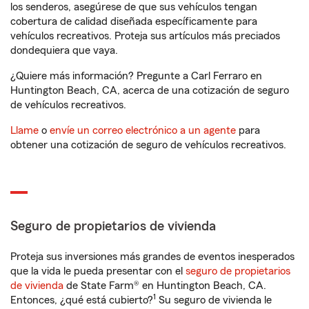
los senderos, asegúrese de que sus vehículos tengan
cobertura de calidad diseñada específicamente para
vehículos recreativos. Proteja sus artículos más preciados
dondequiera que vaya.
¿Quiere más información? Pregunte a Carl Ferraro en
Huntington Beach, CA, acerca de una cotización de seguro
de vehículos recreativos.
Llame
o
envíe un correo electrónico a un agente
para
obtener una cotización de seguro de vehículos recreativos.
Seguro de propietarios de vivienda
Proteja sus inversiones más grandes de eventos inesperados
que la vida le pueda presentar con el
seguro de propietarios
de vivienda
de State Farm® en Huntington Beach, CA.
1
Entonces, ¿qué está cubierto?
Su seguro de vivienda le