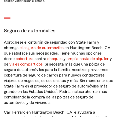
podrían variar según el estado.
Seguro de automóviles
Abróchese el cinturón de seguridad con State Farm y
obtenga
el seguro de automóviles
en Huntington Beach, CA
que satisface sus necesidades. Tiene muchas opciones,
desde
cobertura
contra
choques
y
amplia hasta de alquiler
y
de
viajes compartidos
. Si necesita más que una póliza de
seguro de automóviles para la familia, nosotros proveemos
cobertura de seguro de carros para nuevos conductores,
viajeros de negocios, coleccionistas y más. Sin mencionar que
State Farm es el proveedor de seguro de automóviles más
1
grande en los Estados Unidos
. Podría incluso ahorrar más
combinando la compra de las pólizas de seguro de
automóviles y de vivienda.
Carl Ferraro en Huntington Beach, CA le ayudará a