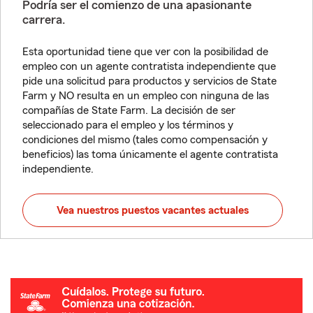
Podría ser el comienzo de una apasionante
carrera.
Esta oportunidad tiene que ver con la posibilidad de
empleo con un agente contratista independiente que
pide una solicitud para productos y servicios de State
Farm y NO resulta en un empleo con ninguna de las
compañías de State Farm. La decisión de ser
seleccionado para el empleo y los términos y
condiciones del mismo (tales como compensación y
beneficios) las toma únicamente el agente contratista
independiente.
Vea nuestros puestos vacantes actuales