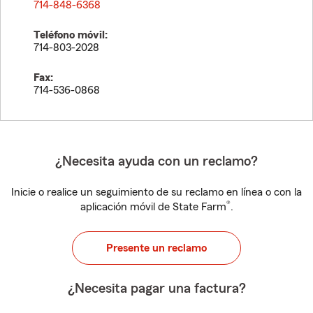
714-848-6368
Teléfono móvil:
714-803-2028
Fax:
714-536-0868
¿Necesita ayuda con un reclamo?
Inicie o realice un seguimiento de su reclamo en línea o con la
®
aplicación móvil de State Farm
.
Presente un reclamo
¿Necesita pagar una factura?