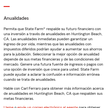
Anualidades
Permita que State Farm® respalde su futuro financiero con
una inversión a través de anualidades en Huntington Beach,
CA. Las anualidades inmediatas pueden garantizar un
ingreso de por vida, mientras que las anualidades con
impuestos diferidos podrían ayudar a aumentar sus ahorros
para la jubilación. Seleccionar la mejor opción de anualidad
depende de sus metas financieras y de las condiciones del
mercado. Genere una futura fuente de ingresos o pagos con
una opción de inversión que crece para usted. State Farm
puede ayudar a aclarar la confusión e información errónea
cuando se trata de anualidades.
Hable con Carl Ferraro para obtener más información acerca
de anualidades en Huntington Beach, CA que respalden sus
metas financieras.
Llame
o
envíe un correo electrónico al agente
para obtener