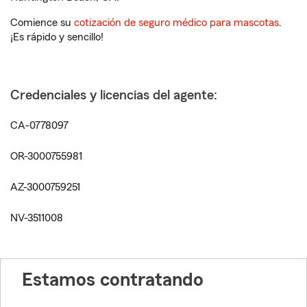
Comience su
cotización de seguro médico para mascotas
.
¡Es rápido y sencillo!
Credenciales y licencias del agente:
CA-0778097
OR-3000755981
AZ-3000759251
NV-3511008
Estamos contratando