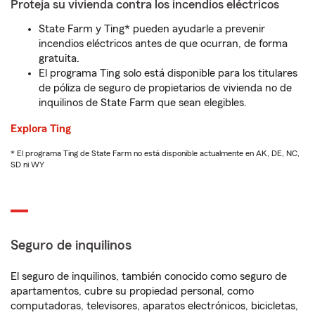
Proteja su vivienda contra los incendios eléctricos
State Farm y Ting* pueden ayudarle a prevenir
incendios eléctricos antes de que ocurran, de forma
gratuita.
El programa Ting solo está disponible para los titulares
de póliza de seguro de propietarios de vivienda no de
inquilinos de State Farm que sean elegibles.
Explora Ting
* El programa Ting de State Farm no está disponible actualmente en AK, DE, NC,
SD ni WY
Seguro de inquilinos
El seguro de inquilinos, también conocido como seguro de
apartamentos, cubre su propiedad personal, como
computadoras, televisores, aparatos electrónicos, bicicletas,