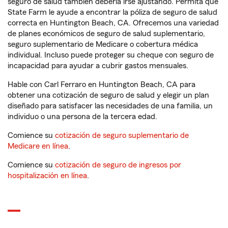
seguro de salud también debería irse ajustando. Permita que
State Farm le ayude a encontrar la póliza de seguro de salud
correcta en Huntington Beach, CA. Ofrecemos una variedad
de planes económicos de seguro de salud suplementario,
seguro suplementario de Medicare o cobertura médica
individual. Incluso puede proteger su cheque con seguro de
incapacidad para ayudar a cubrir gastos mensuales.
Hable con Carl Ferraro en Huntington Beach, CA para
obtener una cotización de seguro de salud y elegir un plan
diseñado para satisfacer las necesidades de una familia, un
individuo o una persona de la tercera edad.
Comience su
cotización de seguro suplementario de
Medicare en línea
.
Comience su
cotización de seguro de ingresos por
hospitalización en línea
.