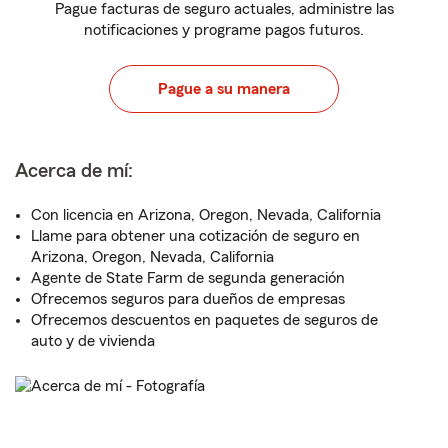
Pague facturas de seguro actuales, administre las
notificaciones y programe pagos futuros.
Pague a su manera
Acerca de mí:
Con licencia en Arizona, Oregon, Nevada, California
Llame para obtener una cotización de seguro en
Arizona, Oregon, Nevada, California
Agente de State Farm de segunda generación
Ofrecemos seguros para dueños de empresas
Ofrecemos descuentos en paquetes de seguros de
auto y de vivienda