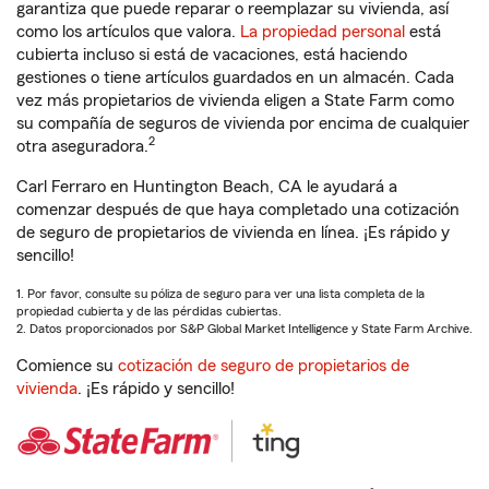
garantiza que puede reparar o reemplazar su vivienda, así
como los artículos que valora.
La propiedad personal
está
cubierta incluso si está de vacaciones, está haciendo
gestiones o tiene artículos guardados en un almacén. Cada
vez más propietarios de vivienda eligen a State Farm como
su compañía de seguros de vivienda por encima de cualquier
2
otra aseguradora.
Carl Ferraro en Huntington Beach, CA le ayudará a
comenzar después de que haya completado una cotización
de seguro de propietarios de vivienda en línea. ¡Es rápido y
sencillo!
1. Por favor, consulte su póliza de seguro para ver una lista completa de la
propiedad cubierta y de las pérdidas cubiertas.
2. Datos proporcionados por S&P Global Market Intelligence y State Farm Archive.
Comience su
cotización de seguro de propietarios de
vivienda
. ¡Es rápido y sencillo!