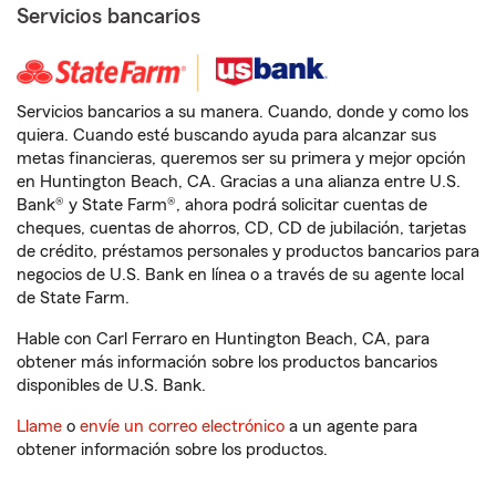
Servicios bancarios
Servicios bancarios a su manera. Cuando, donde y como los
quiera. Cuando esté buscando ayuda para alcanzar sus
metas financieras, queremos ser su primera y mejor opción
en Huntington Beach, CA. Gracias a una alianza entre U.S.
Bank® y State Farm®, ahora podrá solicitar cuentas de
cheques, cuentas de ahorros, CD, CD de jubilación, tarjetas
de crédito, préstamos personales y productos bancarios para
negocios de U.S. Bank en línea o a través de su agente local
de State Farm.
Hable con Carl Ferraro en Huntington Beach, CA, para
obtener más información sobre los productos bancarios
disponibles de U.S. Bank.
Llame
o
envíe un correo electrónico
a un agente para
obtener información sobre los productos.