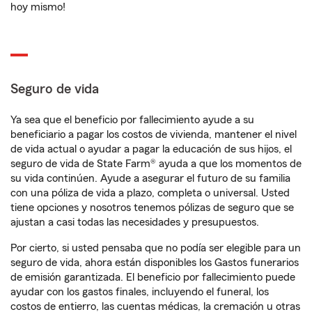
hoy mismo!
Seguro de vida
Ya sea que el beneficio por fallecimiento ayude a su
beneficiario a pagar los costos de vivienda, mantener el nivel
de vida actual o ayudar a pagar la educación de sus hijos, el
seguro de vida de State Farm® ayuda a que los momentos de
su vida continúen. Ayude a asegurar el futuro de su familia
con una póliza de vida a plazo, completa o universal. Usted
tiene opciones y nosotros tenemos pólizas de seguro que se
ajustan a casi todas las necesidades y presupuestos.
Por cierto, si usted pensaba que no podía ser elegible para un
seguro de vida, ahora están disponibles los Gastos funerarios
de emisión garantizada. El beneficio por fallecimiento puede
ayudar con los gastos finales, incluyendo el funeral, los
costos de entierro, las cuentas médicas, la cremación u otras