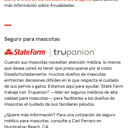
más información sobre Anualidades.
Seguro para mascotas
Cuando sus mascotas necesitan atención médica, lo menos
que desea usted es tener que preocuparse por el costo.
Desafortunadamente, muchos dueños de mascotas
enfrentan decisiones difíciles en lo que respecta al cuidado
de sus perros o gatos. Estamos aquí para ayudar. State Farm
trabaja con Trupanion® —líder en seguros médicos de alta
calidad para mascotas— para facilitarles a los dueños de
mascotas el cuidado de sus familiares peludos.
¿Quiere más información? Para una cotización de seguro
médico para mascotas, consulte a Carl Ferraro en
Huntington Beach, CA.