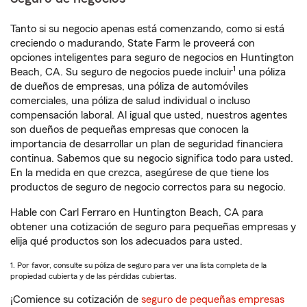
Tanto si su negocio apenas está comenzando, como si está
creciendo o madurando, State Farm le proveerá con
opciones inteligentes para seguro de negocios en Huntington
1
Beach, CA. Su seguro de negocios puede incluir
una póliza
de dueños de empresas, una póliza de automóviles
comerciales, una póliza de salud individual o incluso
compensación laboral. Al igual que usted, nuestros agentes
son dueños de pequeñas empresas que conocen la
importancia de desarrollar un plan de seguridad financiera
continua. Sabemos que su negocio significa todo para usted.
En la medida en que crezca, asegúrese de que tiene los
productos de seguro de negocio correctos para su negocio.
Hable con Carl Ferraro en Huntington Beach, CA para
obtener una cotización de seguro para pequeñas empresas y
elija qué productos son los adecuados para usted.
1. Por favor, consulte su póliza de seguro para ver una lista completa de la
propiedad cubierta y de las pérdidas cubiertas.
¡Comience su cotización de
seguro de pequeñas empresas